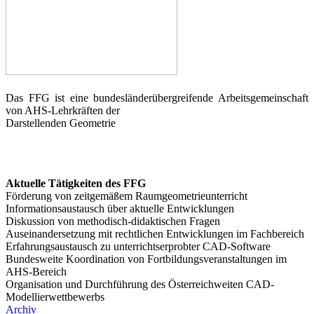
Das FFG ist eine bundesländerübergreifende Arbeitsgemeinschaft
von AHS-Lehrkräften der
Darstellenden Geometrie
Aktuelle Tätigkeiten des FFG
Förderung von zeitgemäßem Raumgeometrieunterricht
Informationsaustausch über aktuelle Entwicklungen
Diskussion von methodisch-didaktischen Fragen
Auseinandersetzung mit rechtlichen Entwicklungen im Fachbereich
Erfahrungsaustausch zu unterrichtserprobter CAD-Software
Bundesweite Koordination von Fortbildungsveranstaltungen im
AHS-Bereich
Organisation und Durchführung des Österreichweiten CAD-
Modellierwettbewerbs
Archiv