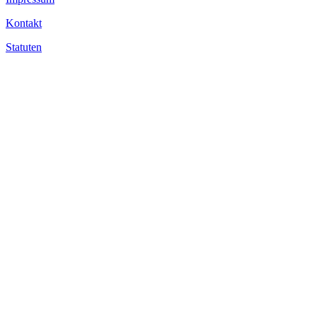
Kontakt
Statuten