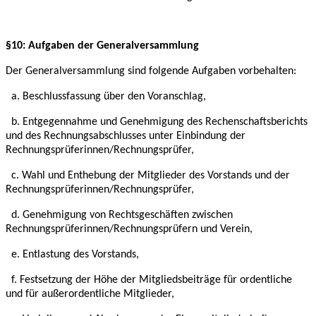
§10: Aufgaben der Generalversammlung
Der Generalversammlung sind folgende Aufgaben vorbehalten:
a. Beschlussfassung über den Voranschlag,
b. Entgegennahme und Genehmigung des Rechenschaftsberichts
und des
Rechnungsabschlusses unter Einbindung der
Rechnungsprüferinnen/Rechnungsprüfer,
c. Wahl und Enthebung der Mitglieder des Vorstands und der
Rechnungsprüferinnen/Rechnungsprüfer,
d. Genehmigung von Rechtsgeschäften zwischen
Rechnungsprüferinnen/Rechnungsprüfern
und Verein,
e. Entlastung des Vorstands,
f. Festsetzung der Höhe der Mitgliedsbeiträge für ordentliche
und für außerordentliche
Mitglieder,