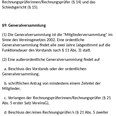
Rechnungsprüferinnen/Rechnungsprüfer (§ 14) und das
Schiedsgericht (§ 15).
§9: Generalversammlung
(1) Die Generalversammlung ist die "Mitgliederversammlung" im
Sinne des Vereinsgesetzes
2002. Eine ordentliche
Generalversammlung findet alle zwei Jahre (abgestimmt auf die
Funktionsdauer des Vorstands nach § 11 Abs. 3) statt.
(2) Eine außerordentliche Generalversammlung findet auf
a. Beschluss des Vorstands oder der ordentlichen
Generalversammlung,
b. schriftlichen Antrag von mindestens einem Zehntel der
Mitglieder,
c. Verlangen der Rechnungsprüferinnen/Rechnungsprüfer (§ 21
Abs. 5 erster Satz
VereinsG),
d. Beschluss der/eines Rechnungsprüfer/s (§ 21 Abs. 5 zweiter