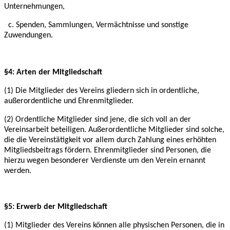
Unternehmungen,
c. Spenden, Sammlungen, Vermächtnisse und sonstige
Zuwendungen.
§4: Arten der Mitgliedschaft
(1) Die Mitglieder des Vereins gliedern sich in ordentliche,
außerordentliche und
Ehrenmitglieder.
(2) Ordentliche Mitglieder sind jene, die sich voll an der
Vereinsarbeit beteiligen.
Außerordentliche Mitglieder sind solche,
die die Vereinstätigkeit vor allem durch Zahlung eines
erhöhten
Mitgliedsbeitrags fördern. Ehrenmitglieder sind Personen, die
hierzu wegen
besonderer Verdienste um den Verein ernannt
werden.
§5: Erwerb der Mitgliedschaft
(1) Mitglieder des Vereins können alle physischen Personen, die in