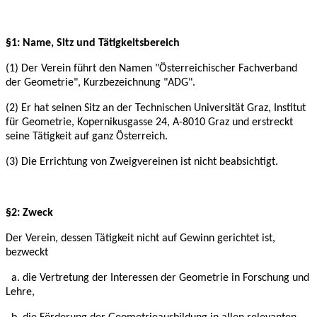
§1: Name, Sitz und Tätigkeitsbereich
(1) Der Verein führt den Namen "Österreichischer Fachverband
der Geometrie", Kurzbezeichnung "ADG".
(2) Er hat seinen Sitz an der Technischen Universität Graz, Institut
für Geometrie, Kopernikusgasse 24, A-8010 Graz und erstreckt
seine Tätigkeit auf ganz Österreich.
(3) Die Errichtung von Zweigvereinen ist nicht beabsichtigt.
§2: Zweck
Der Verein, dessen Tätigkeit nicht auf Gewinn gerichtet ist,
bezweckt
a. die Vertretung der Interessen der Geometrie in Forschung und
Lehre,