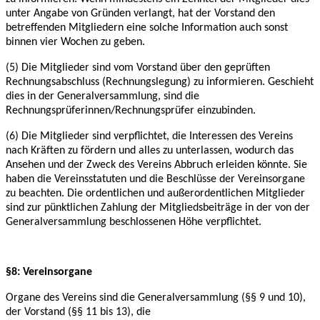
unter Angabe von Gründen verlangt, hat der Vorstand den
betreffenden Mitgliedern eine
solche Information auch sonst
binnen vier Wochen zu geben.
(5) Die Mitglieder sind vom Vorstand über den geprüften
Rechnungsabschluss
(Rechnungslegung) zu informieren. Geschieht
dies in der Generalversammlung, sind die
Rechnungsprüferinnen/Rechnungsprüfer einzubinden.
(6) Die Mitglieder sind verpflichtet, die Interessen des Vereins
nach Kräften zu fördern und
alles zu unterlassen, wodurch das
Ansehen und der Zweck des Vereins Abbruch erleiden
könnte. Sie
haben die Vereinsstatuten und die Beschlüsse der Vereinsorgane
zu beachten. Die
ordentlichen und außerordentlichen Mitglieder
sind zur pünktlichen Zahlung der
Mitgliedsbeiträge in der von der
Generalversammlung beschlossenen Höhe verpflichtet.
§8: Vereinsorgane
Organe des Vereins sind die Generalversammlung (§§ 9 und 10),
der Vorstand (§§ 11 bis 13),
die