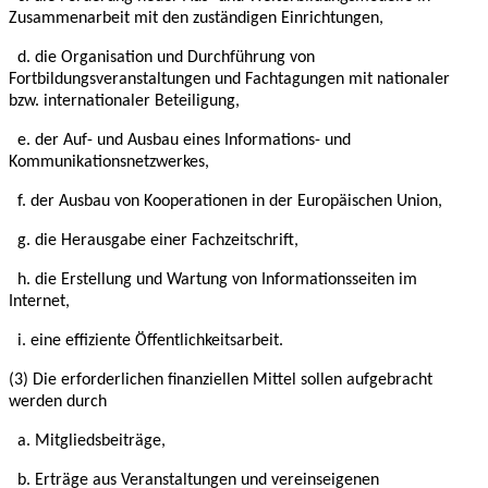
Zusammenarbeit mit den
zuständigen Einrichtungen,
d. die Organisation und Durchführung von
Fortbildungsveranstaltungen und Fachtagungen
mit nationaler
bzw. internationaler Beteiligung,
e. der Auf- und Ausbau eines Informations- und
Kommunikationsnetzwerkes,
f. der Ausbau von Kooperationen in der Europäischen Union,
g. die Herausgabe einer Fachzeitschrift,
h. die Erstellung und Wartung von Informationsseiten im
Internet,
i. eine effiziente Öffentlichkeitsarbeit.
(3) Die erforderlichen finanziellen Mittel sollen aufgebracht
werden durch
a. Mitgliedsbeiträge,
b. Erträge aus Veranstaltungen und vereinseigenen