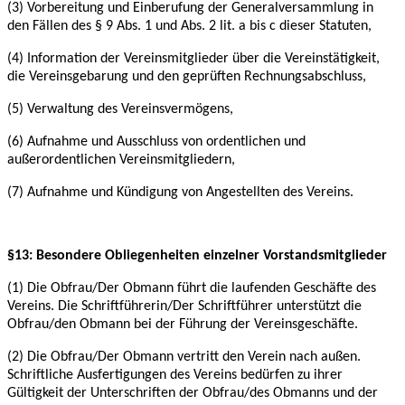
(3) Vorbereitung und Einberufung der Generalversammlung in
den Fällen des § 9 Abs. 1 und
Abs. 2 lit. a bis c dieser Statuten,
(4) Information der Vereinsmitglieder über die Vereinstätigkeit,
die Vereinsgebarung und den
geprüften Rechnungsabschluss,
(5) Verwaltung des Vereinsvermögens,
(6) Aufnahme und Ausschluss von ordentlichen und
außerordentlichen Vereinsmitgliedern,
(7) Aufnahme und Kündigung von Angestellten des Vereins.
§13: Besondere Obliegenheiten einzelner Vorstandsmitglieder
(1) Die Obfrau/Der Obmann führt die laufenden Geschäfte des
Vereins. Die Schriftführerin/Der
Schriftführer unterstützt die
Obfrau/den Obmann bei der Führung der Vereinsgeschäfte.
(2) Die Obfrau/Der Obmann vertritt den Verein nach außen.
Schriftliche Ausfertigungen des
Vereins bedürfen zu ihrer
Gültigkeit der Unterschriften der Obfrau/des Obmanns und der